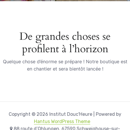
De grandes choses se
profilent à l’horizon
Quelque chose d’énorme se prépare ! Notre boutique est
en chantier et sera bientôt lancée !
Copyright © 2026 Institut Douc'Heure | Powered by
Hantus WordPress Theme
88 route d’Ohlungen, 67590 Schweighouse-sur-