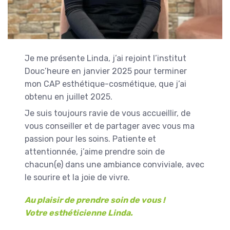
Je me présente Linda, j’ai rejoint l’institut
Douc’heure en janvier 2025 pour terminer
mon CAP esthétique-cosmétique, que j’ai
obtenu en juillet 2025.
Je suis toujours ravie de vous accueillir, de
vous conseiller et de partager avec vous ma
passion pour les soins. Patiente et
attentionnée, j’aime prendre soin de
chacun(e) dans une ambiance conviviale, avec
le sourire et la joie de vivre.
Au plaisir de prendre soin de vous !
Votre esthéticienne Linda.