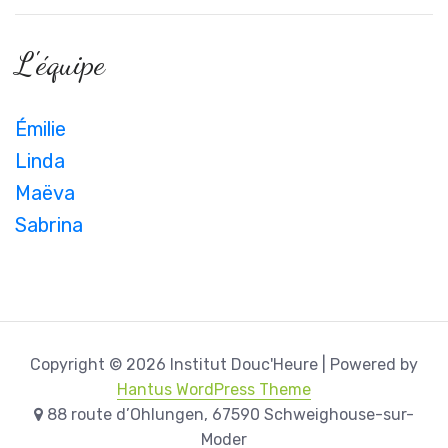
L'équipe
Émilie
Linda
Maëva
Sabrina
Copyright © 2026 Institut Douc'Heure | Powered by
Hantus WordPress Theme
88 route d’Ohlungen, 67590 Schweighouse-sur-
Moder