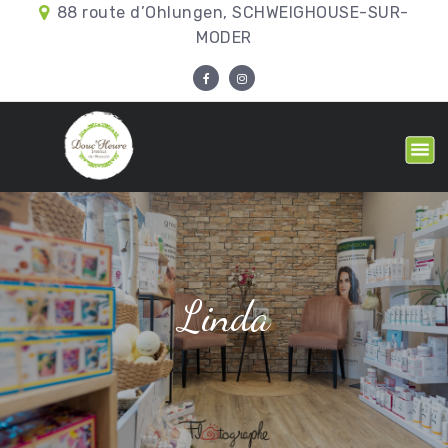
88 route d’Ohlungen, SCHWEIGHOUSE-SUR-
MODER
Linda