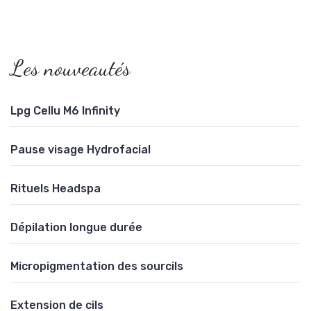
Les nouveautés
Lpg Cellu M6 Infinity
Pause visage Hydrofacial
Rituels Headspa
Dépilation longue durée
Micropigmentation des sourcils
Extension de cils