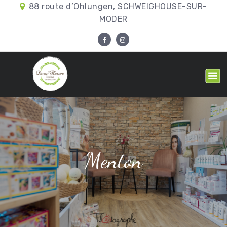
88 route d’Ohlungen, SCHWEIGHOUSE-SUR-
MODER
Menton