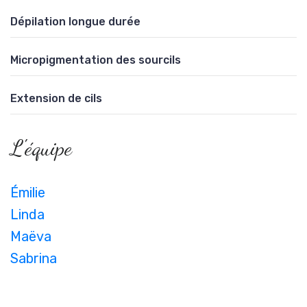
Dépilation longue durée
Micropigmentation des sourcils
Extension de cils
L'équipe
Émilie
Linda
Maëva
Sabrina