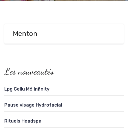
Menton
Les nouveautés
Lpg Cellu M6 Infinity
Pause visage Hydrofacial
Rituels Headspa