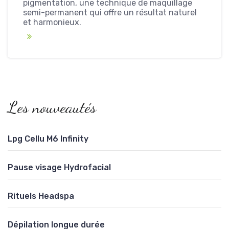
pigmentation, une technique de maquillage
semi-permanent qui offre un résultat naturel
et harmonieux.
Les nouveautés
Lpg Cellu M6 Infinity
Pause visage Hydrofacial
Rituels Headspa
Dépilation longue durée