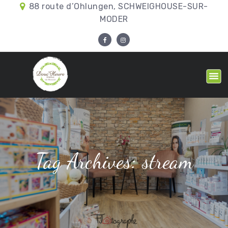
88 route d’Ohlungen, SCHWEIGHOUSE-SUR-
MODER
Tag Archives: stream