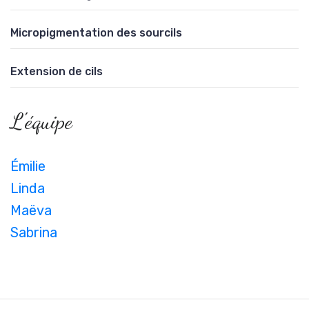
Micropigmentation des sourcils
Extension de cils
L'équipe
Émilie
Linda
Maëva
Sabrina