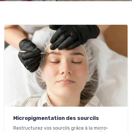
Micropigmentation des sourcils
Restructurez vos sourcils grâce à la micro-